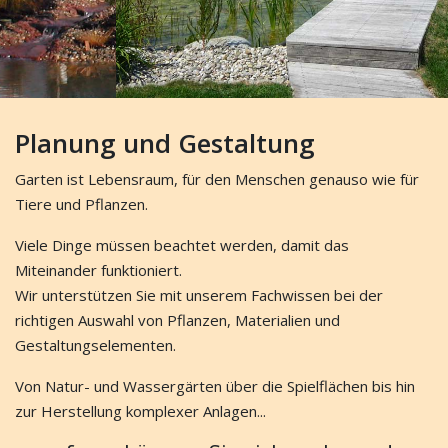
Planung und Gestaltung
Garten ist Lebensraum, für den Menschen genauso wie für
Tiere und Pflanzen.
Viele Dinge müssen beachtet werden, damit das
Miteinander funktioniert.
Wir unterstützen Sie mit unserem Fachwissen bei der
richtigen Auswahl von Pflanzen, Materialien und
Gestaltungselementen.
Von Natur- und Wassergärten über die Spielflächen bis hin
zur Herstellung komplexer Anlagen...