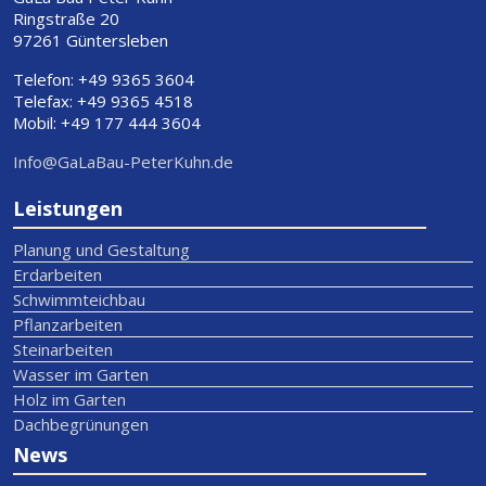
Ringstraße 20
97261 Güntersleben
Telefon: +49 9365 3604
Telefax: +49 9365 4518
Mobil: +49 177 444 3604
Info@GaLaBau-PeterKuhn.de
Leistungen
Planung und Gestaltung
Erdarbeiten
Schwimmteichbau
Pflanzarbeiten
Steinarbeiten
Wasser im Garten
Holz im Garten
Dachbegrünungen
News